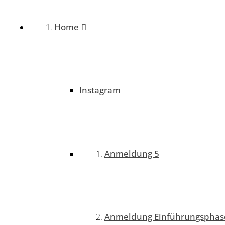
Home
Instagram
Anmeldung 5
Anmeldung Einführungsphas