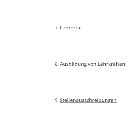
Lehrerrat
Ausbildung von Lehrkräften
Stellenausschreibungen