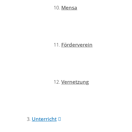
Mensa
Förderverein
Vernetzung
Unterricht