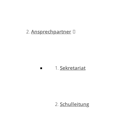
Ansprechpartner
Sekretariat
Schulleitung