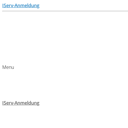
IServ-Anmeldung
Menu
IServ-Anmeldung