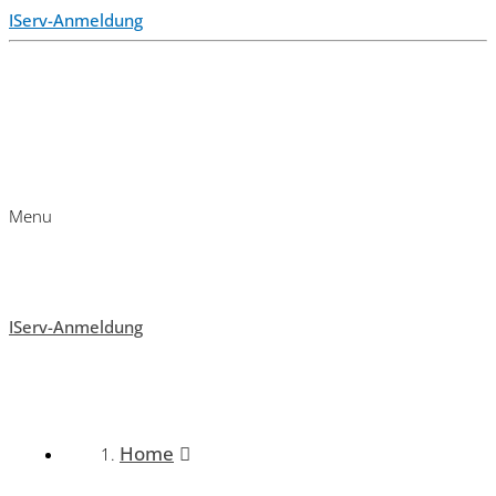
IServ-Anmeldung
Menu
IServ-Anmeldung
Home