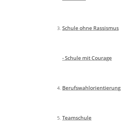
Schule ohne Rassismus
- Schule mit Courage
Berufswahlorientierung
Teamschule