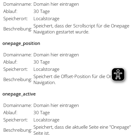
Domainname:
Domain hier eintragen
Ablauf:
30 Tage
Speicherort:
Localstorage
Speichert, dass der Scrollscript für die Onepage
Beschreibung:
Navigation gestartet wurde.
onepage_position
Domainname:
Domain hier eintragen
Ablauf:
30 Tage
Speicherort:
Localstorage
Speichert die Offset-Position für die Onepage
Beschreibung:
Navigation.
onepage_active
Domainname:
Domain hier eintragen
Ablauf:
30 Tage
Speicherort:
Localstorage
Speichert, dass die aktuelle Seite eine "Onepage"
Beschreibung:
Seite ist.