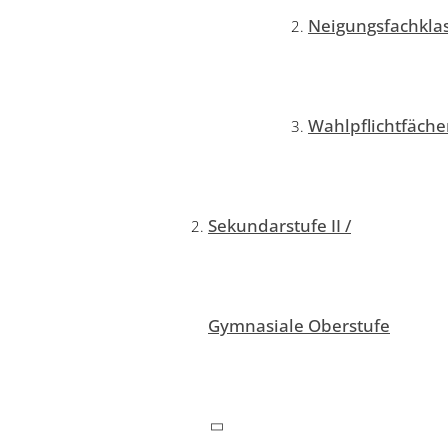
Neigungsfachkla
Wahlpflichtfäche
Sekundarstufe II /
Gymnasiale Oberstufe