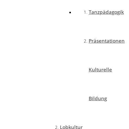
Tanzpädagogik
Präsentationen
Kulturelle
Bildung
Lobkultur