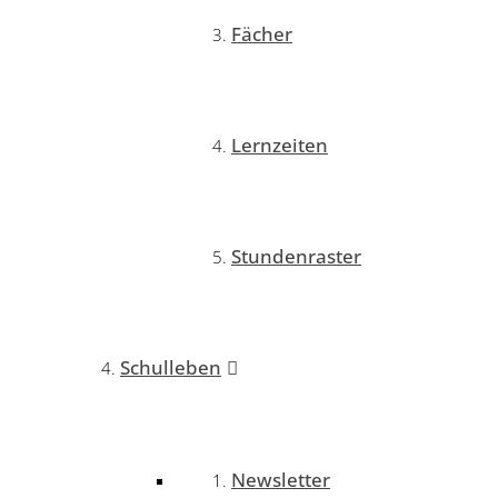
Fächer
Lernzeiten
Stundenraster
Schulleben
Newsletter