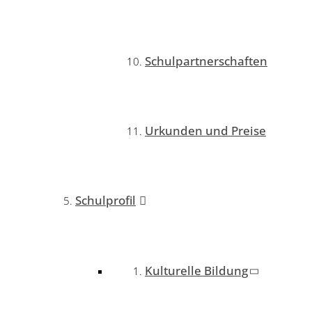
Schulpartnerschaften
Urkunden und Preise
Schulprofil
Kulturelle Bildung