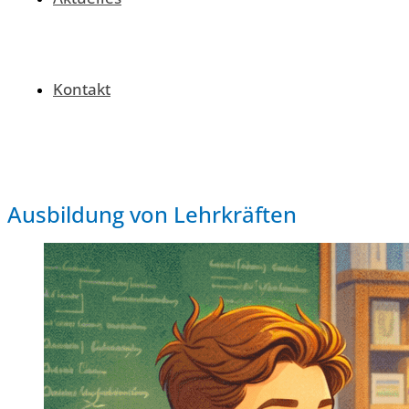
Kontakt
Ausbildung von Lehrkräften