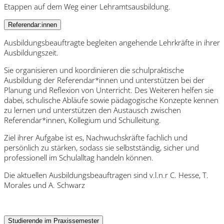
Etappen auf dem Weg einer Lehramtsausbildung.
Referendar:innen
Ausbildungsbeauftragte begleiten angehende Lehrkräfte in ihrer
Ausbildungszeit.
Sie organisieren und koordinieren die schulpraktische
Ausbildung der Referendar*innen und unterstützen bei der
Planung und Reflexion von Unterricht. Des Weiteren helfen sie
dabei, schulische Abläufe sowie pädagogische Konzepte kennen
zu lernen und unterstützen den Austausch zwischen
Referendar*innen, Kollegium und Schulleitung.
Ziel ihrer Aufgabe ist es, Nachwuchskräfte fachlich und
persönlich zu stärken, sodass sie selbstständig, sicher und
professionell im Schulalltag handeln können.
Die aktuellen Ausbildungsbeauftragen sind v.l.n.r C. Hesse, T.
Morales und A. Schwarz
Studierende im Praxissemester