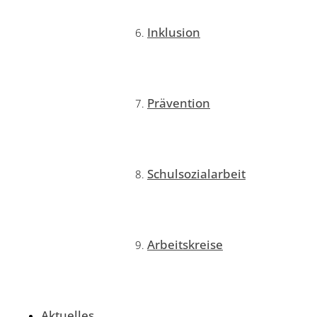
Inklusion
Prävention
Schulsozialarbeit
Arbeitskreise
Aktuelles