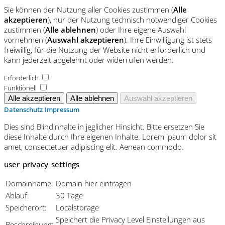
Sie können der Nutzung aller Cookies zustimmen (
Alle
akzeptieren
), nur der Nutzung technisch notwendiger Cookies
zustimmen (
Alle ablehnen
) oder Ihre eigene Auswahl
vornehmen (
Auswahl akzeptieren
). Ihre Einwilligung ist stets
freiwillig, für die Nutzung der Website nicht erforderlich und
kann jederzeit abgelehnt oder widerrufen werden.
Erforderlich
Funktionell
Datenschutz
Impressum
Dies sind Blindinhalte in jeglicher Hinsicht. Bitte ersetzen Sie
diese Inhalte durch Ihre eigenen Inhalte. Lorem ipsum dolor sit
amet, consectetuer adipiscing elit. Aenean commodo.
user_privacy_settings
Domainname:
Domain hier eintragen
Ablauf:
30 Tage
Speicherort:
Localstorage
Speichert die Privacy Level Einstellungen aus
Beschreibung: