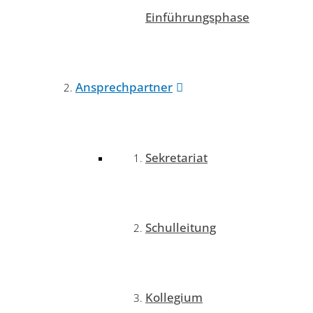
Einführungsphase
Ansprechpartner
Sekretariat
Schulleitung
Kollegium