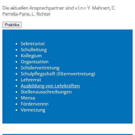
Die aktuellen Ansprechpartner sind v.l.n.r Y. Mahnert, C.
Perrella-Pane, L. Richter
Praktika
Sekretariat
Schulleitung
Kollegium
Organisation
Schülervertretung
Schulpflegschaft (Elternvertretung)
Lehrerrat
Ausbildung von Lehrkräften
Stellenausschreibungen
Mensa
Förderverein
Vernetzung