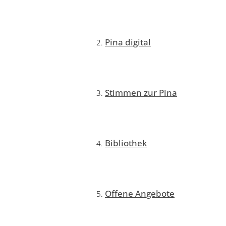
Pina digital
Stimmen zur Pina
Bibliothek
Offene Angebote