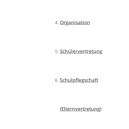
Organisation
Schülervertretung
Schulpflegschaft
(Elternvertretung)