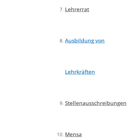
Lehrerrat
Ausbildung von
Lehrkräften
Stellenausschreibungen
Mensa