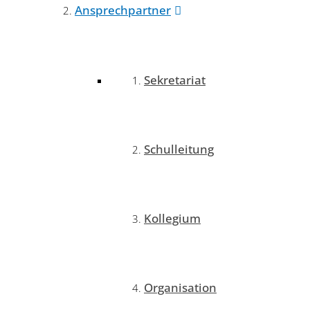
Ansprechpartner
Sekretariat
Schulleitung
Kollegium
Organisation