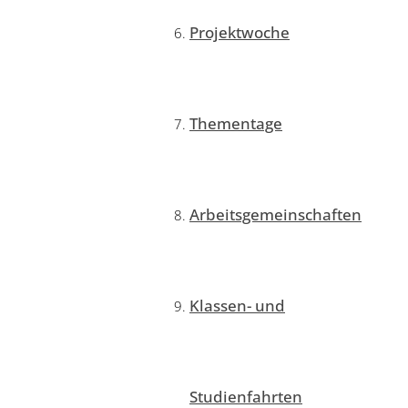
Projektwoche
Thementage
Arbeitsgemeinschaften
Klassen- und
Studienfahrten