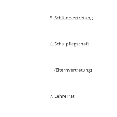
Schülervertretung
Schulpflegschaft
(Elternvertretung)
Lehrerrat