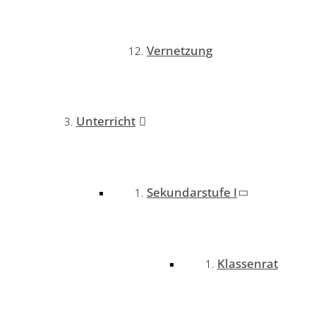
Vernetzung
Unterricht
Sekundarstufe I
Klassenrat