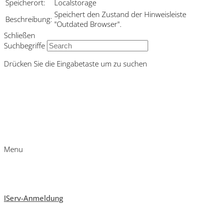
Speicherort:
Localstorage
Speichert den Zustand der Hinweisleiste
Beschreibung:
"Outdated Browser".
Schließen
Suchbegriffe
Drücken Sie die Eingabetaste um zu suchen
Menu
IServ-Anmeldung