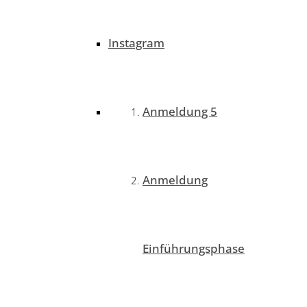
Instagram
Anmeldung 5
Anmeldung
Einführungsphase