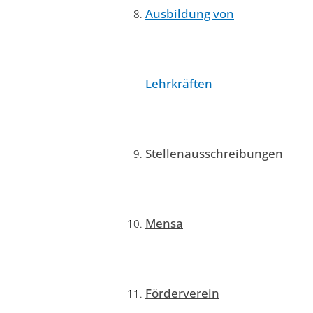
Ausbildung von
Lehrkräften
Stellenausschreibungen
Mensa
Förderverein