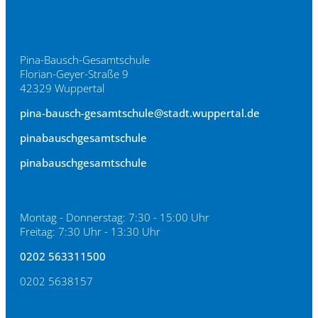
Adresse
Pina-Bausch-Gesamtschule
Florian-Geyer-Straße 9
42329 Wuppertal
pina-bausch-gesamtschule@stadt.wuppertal.de
pinabauschgesamtschule
pinabauschgesamtschule
Sekretariat
Montag - Donnerstag: 7:30 - 15:00 Uhr
Freitag: 7:30 Uhr - 13:30 Uhr
0202 563311500
0202 5638157
Erreichbarkeit