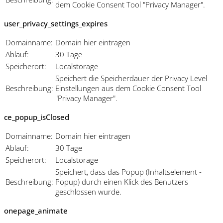
dem Cookie Consent Tool "Privacy Manager".
user_privacy_settings_expires
Domainname:
Domain hier eintragen
Ablauf:
30 Tage
Speicherort:
Localstorage
Speichert die Speicherdauer der Privacy Level
Beschreibung:
Einstellungen aus dem Cookie Consent Tool
"Privacy Manager".
ce_popup_isClosed
Domainname:
Domain hier eintragen
Ablauf:
30 Tage
Speicherort:
Localstorage
Speichert, dass das Popup (Inhaltselement -
Beschreibung:
Popup) durch einen Klick des Benutzers
geschlossen wurde.
onepage_animate